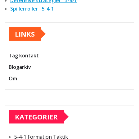
Defensive strategier i 5-4-1
Spillerroller i 5-4-1
LINKS
Tag kontakt
Blogarkiv
Om
KATEGORIER
5-4-1 Formation Taktik