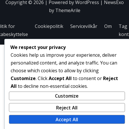
Copyright © 2026 | Powered by
WordPress
|
NewsExo
by
ThemeArile
itik for
Cookiepolitik
Servicevilkår
Om
Tag
tabeskyttelse
kont
We respect your privacy
Cookies help us improve your experience, deliver
personalized content, and analyze traffic. You can
choose which cookies to allow by clicking
Customize
. Click
Accept All
to consent or
Reject
All
to decline non-essential cookies.
Customize
Reject All
Accept All