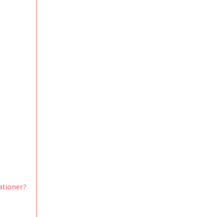
ationer?