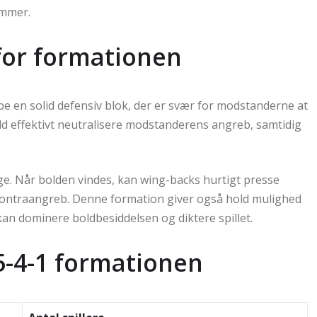
ommer.
for formationen
be en solid defensiv blok, der er svær for modstanderne at
ld effektivt neutralisere modstanderens angreb, samtidig
ge. Når bolden vindes, kan wing-backs hurtigt presse
 kontraangreb. Denne formation giver også hold mulighed
kan dominere boldbesiddelsen og diktere spillet.
5-4-1 formationen