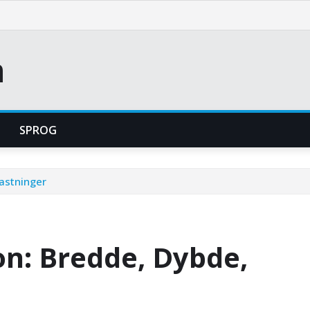
m
SPROG
astninger
on: Bredde, Dybde,