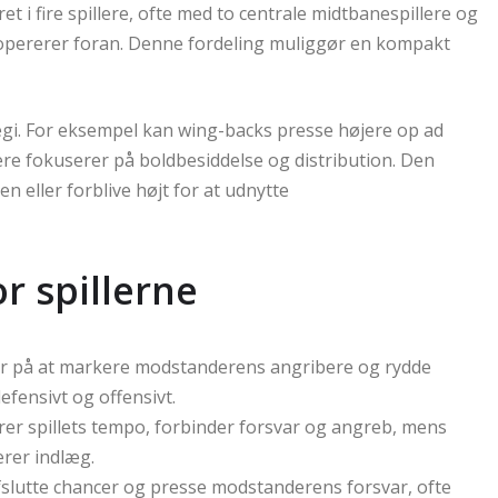
t i fire spillere, ofte med to centrale midtbanespillere og
opererer foran. Denne fordeling muliggør en kompakt
tegi. For eksempel kan wing-backs presse højere op ad
ere fokuserer på boldbesiddelse og distribution. Den
n eller forblive højt for at udnytte
or spillerne
rer på at markere modstanderens angribere og rydde
fensivt og offensivt.
rer spillets tempo, forbinder forsvar og angreb, mens
rer indlæg.
slutte chancer og presse modstanderens forsvar, ofte