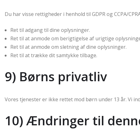
Du har visse rettigheder i henhold til GDPR og CCPA/CPRA
Ret til adgang til dine oplysninger.
Ret til at anmode om berigtigelse af urigtige oplysninge
Ret til at anmode om sletning af dine oplysninger.
Ret til at trække dit samtykke tilbage.
9) Børns privatliv
Vores tjenester er ikke rettet mod børn under 13 år. Vi in
10) Ændringer til denne