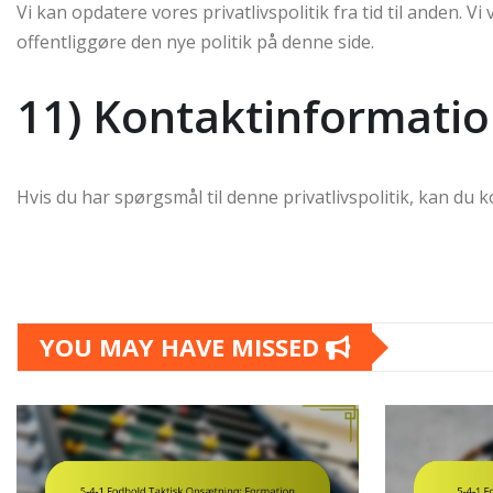
Vi kan opdatere vores privatlivspolitik fra tid til anden. V
offentliggøre den nye politik på denne side.
11) Kontaktinformati
Hvis du har spørgsmål til denne privatlivspolitik, kan du 
YOU MAY HAVE MISSED