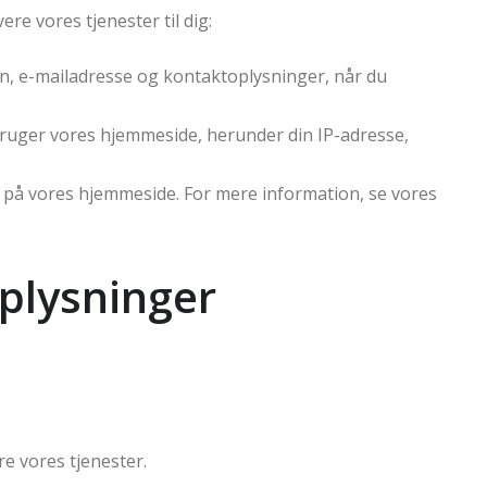
ere vores tjenester til dig:
n, e-mailadresse og kontaktoplysninger, når du
ruger vores hjemmeside, herunder din IP-adresse,
se på vores hjemmeside. For mere information, se vores
oplysninger
e vores tjenester.