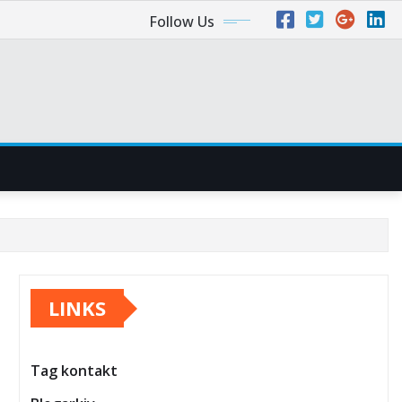
Follow Us
LINKS
Tag kontakt