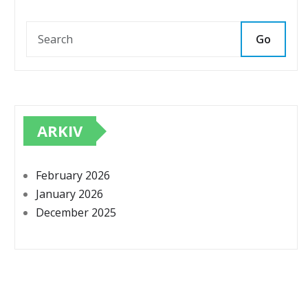
Go
ARKIV
February 2026
January 2026
December 2025