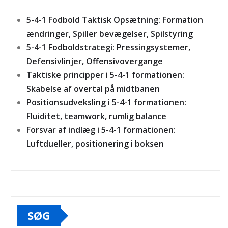
5-4-1 Fodbold Taktisk Opsætning: Formation
ændringer, Spiller bevægelser, Spilstyring
5-4-1 Fodboldstrategi: Pressingsystemer,
Defensivlinjer, Offensivovergange
Taktiske principper i 5-4-1 formationen:
Skabelse af overtal på midtbanen
Positionsudveksling i 5-4-1 formationen:
Fluiditet, teamwork, rumlig balance
Forsvar af indlæg i 5-4-1 formationen:
Luftdueller, positionering i boksen
SØG