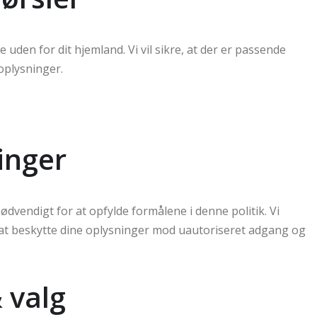
 uden for dit hjemland. Vi vil sikre, at der er passende
oplysninger.
inger
dvendigt for at opfylde formålene i denne politik. Vi
at beskytte dine oplysninger mod uautoriseret adgang og
 valg