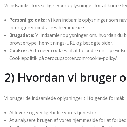
Vi indsamler forskellige typer oplysninger for at kunne lev
Personlige data:
Vi kan indsamle oplysninger som nav
interagerer med vores hjemmeside.
Brugsdata:
Vi indsamler oplysninger om, hvordan du b
browsertype, henvisnings-URL og besøgte sider.
Cookies:
Vi bruger cookies til at forbedre din oplevel
Cookiepolitik på zerocupsoccer.com/cookie-policy/.
2) Hvordan vi bruger 
Vi bruger de indsamlede oplysninger til følgende formål:
At levere og vedligeholde vores tjenester.
At analysere brugen af vores hjemmeside for at forbedr