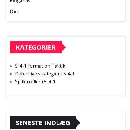
Blogarkiv
Om
KATEGORIER
5-4-1 Formation Taktik
Defensive strategier i 5-4-1
Spillerroller i 5-4-1
SENESTE INDLÆG