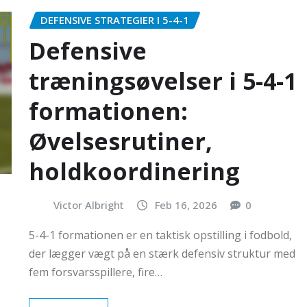
DEFENSIVE STRATEGIER I 5-4-1
Defensive
træningsøvelser i 5-4-1
formationen:
Øvelsesrutiner,
holdkoordinering
Victor Albright
Feb 16, 2026
0
5-4-1 formationen er en taktisk opstilling i fodbold,
der lægger vægt på en stærk defensiv struktur med
fem forsvarsspillere, fire…