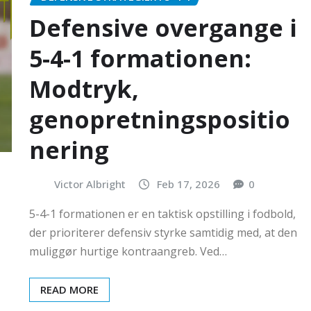
Defensive overgange i
5-4-1 formationen:
Modtryk,
genopretningspositio
nering
Victor Albright
Feb 17, 2026
0
5-4-1 formationen er en taktisk opstilling i fodbold,
der prioriterer defensiv styrke samtidig med, at den
muliggør hurtige kontraangreb. Ved…
READ MORE