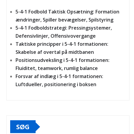
5-4-1 Fodbold Taktisk Opsætning: Formation
ændringer, Spiller bevægelser, Spilstyring
5-4-1 Fodboldstrategi: Pressingsystemer,
Defensivlinjer, Offensivovergange
Taktiske principper i 5-4-1 formationen:
Skabelse af overtal på midtbanen
Positionsudveksling i 5-4-1 formationen:
Fluiditet, teamwork, rumlig balance
Forsvar af indlæg i 5-4-1 formationen:
Luftdueller, positionering i boksen
SØG