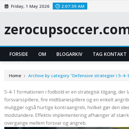
Skip
Friday, 1 May 2026
2:07:40 AM
to
content
zerocupsoccer.co
FORSIDE
OM
BLOGARKIV
TAG KONTAKT
Home
Archive by category "Defensive strategier i 5-4-
5-4-1 formationen i fodbold er en strategisk tilgang, der
forsvarsspillere, fire midtbanespillere og en enkelt an
muliggør også hurtige kontraangreb, hvilket gør den ideel
modstandere. Effektiv implementering afhænger af stærk
overgange mellem forsvar og angreb.