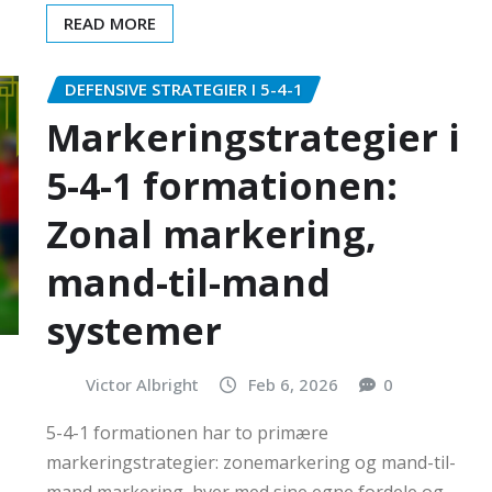
READ MORE
DEFENSIVE STRATEGIER I 5-4-1
Markeringstrategier i
5-4-1 formationen:
Zonal markering,
mand-til-mand
systemer
Victor Albright
Feb 6, 2026
0
5-4-1 formationen har to primære
markeringstrategier: zonemarkering og mand-til-
mand markering, hver med sine egne fordele og