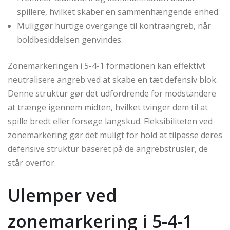
spillere, hvilket skaber en sammenhængende enhed.
Muliggør hurtige overgange til kontraangreb, når
boldbesiddelsen genvindes.
Zonemarkeringen i 5-4-1 formationen kan effektivt
neutralisere angreb ved at skabe en tæt defensiv blok.
Denne struktur gør det udfordrende for modstandere
at trænge igennem midten, hvilket tvinger dem til at
spille bredt eller forsøge langskud. Fleksibiliteten ved
zonemarkering gør det muligt for hold at tilpasse deres
defensive struktur baseret på de angrebstrusler, de
står overfor.
Ulemper ved
zonemarkering i 5-4-1