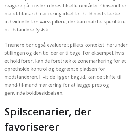
reagere på trusler i deres tildelte områder. Omvendt er
mand-til-mand markering ideel for hold med stærke
individuelle forsvarsspillere, der kan matche specifikke
modstandere fysisk.
Trænere bør også evaluere spillets kontekst, herunder
stillingen og den tid, der er tilbage. For eksempel, hvis
et hold fører, kan de foretrække zonemarkering for at
opretholde kontrol og begrænse pladsen for
modstanderen. Hvis de ligger bagud, kan de skifte til
mand-til-mand markering for at lægge pres og
genvinde boldbesiddelsen.
Spilscenarier, der
favoriserer