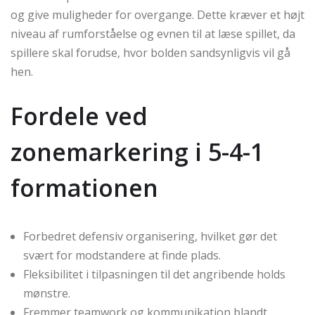
og give muligheder for overgange. Dette kræver et højt
niveau af rumforståelse og evnen til at læse spillet, da
spillere skal forudse, hvor bolden sandsynligvis vil gå
hen.
Fordele ved
zonemarkering i 5-4-1
formationen
Forbedret defensiv organisering, hvilket gør det
svært for modstandere at finde plads.
Fleksibilitet i tilpasningen til det angribende holds
mønstre.
Fremmer teamwork og kommunikation blandt