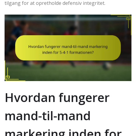
tilgang for at opretholde defensiv integritet.
Hvordan fungerer
mand-til-mand
markering inden for