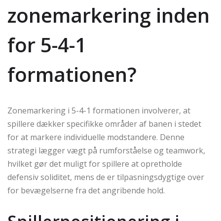
zonemarkering inden
for 5-4-1
formationen?
Zonemarkering i 5-4-1 formationen involverer, at
spillere dækker specifikke områder af banen i stedet
for at markere individuelle modstandere. Denne
strategi lægger vægt på rumforståelse og teamwork,
hvilket gør det muligt for spillere at opretholde
defensiv soliditet, mens de er tilpasningsdygtige over
for bevægelserne fra det angribende hold.