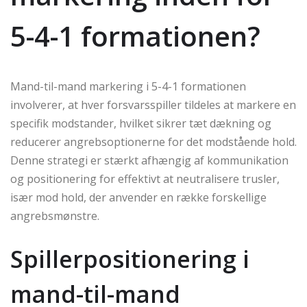
5-4-1 formationen?
Mand-til-mand markering i 5-4-1 formationen
involverer, at hver forsvarsspiller tildeles at markere en
specifik modstander, hvilket sikrer tæt dækning og
reducerer angrebsoptionerne for det modstående hold.
Denne strategi er stærkt afhængig af kommunikation
og positionering for effektivt at neutralisere trusler,
især mod hold, der anvender en række forskellige
angrebsmønstre.
Spillerpositionering i
mand-til-mand