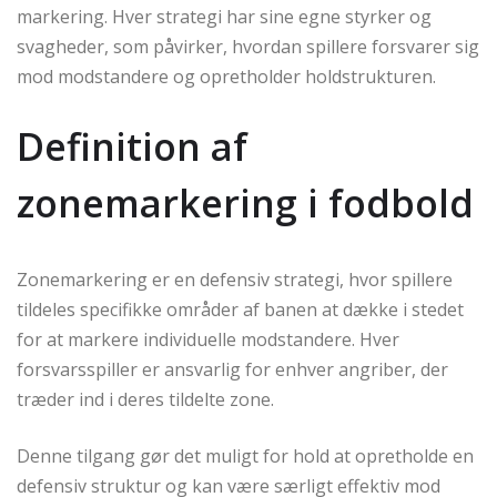
markering. Hver strategi har sine egne styrker og
svagheder, som påvirker, hvordan spillere forsvarer sig
mod modstandere og opretholder holdstrukturen.
Definition af
zonemarkering i fodbold
Zonemarkering er en defensiv strategi, hvor spillere
tildeles specifikke områder af banen at dække i stedet
for at markere individuelle modstandere. Hver
forsvarsspiller er ansvarlig for enhver angriber, der
træder ind i deres tildelte zone.
Denne tilgang gør det muligt for hold at opretholde en
defensiv struktur og kan være særligt effektiv mod