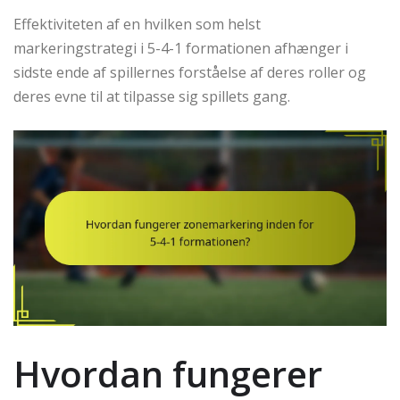
Effektiviteten af en hvilken som helst
markeringstrategi i 5-4-1 formationen afhænger i
sidste ende af spillernes forståelse af deres roller og
deres evne til at tilpasse sig spillets gang.
Hvordan fungerer