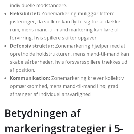
individuelle modstandere.
Fleksibilitet:
Zonemarkering muliggør lettere
justeringer, da spillere kan flytte sig for at dække
rum, mens mand-til-mand markering kan føre til
forvirring, hvis spillere skifter opgaver.
Defensiv struktur:
Zonemarkering hjælper med at
opretholde holdstrukturen, mens mand-til-mand kan
skabe sårbarheder, hvis forsvarsspillere trækkes ud
af position.
Kommunikation:
Zonemarkering kræver kollektiv
opmærksomhed, mens mand-til-mand i høj grad
afhænger af individuel ansvarlighed.
Betydningen af
markeringstrategier i 5-