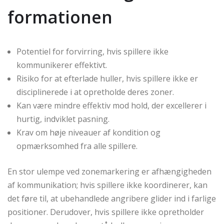
formationen
Potentiel for forvirring, hvis spillere ikke
kommunikerer effektivt.
Risiko for at efterlade huller, hvis spillere ikke er
disciplinerede i at opretholde deres zoner.
Kan være mindre effektiv mod hold, der excellerer i
hurtig, indviklet pasning.
Krav om høje niveauer af kondition og
opmærksomhed fra alle spillere.
En stor ulempe ved zonemarkering er afhængigheden
af kommunikation; hvis spillere ikke koordinerer, kan
det føre til, at ubehandlede angribere glider ind i farlige
positioner. Derudover, hvis spillere ikke opretholder