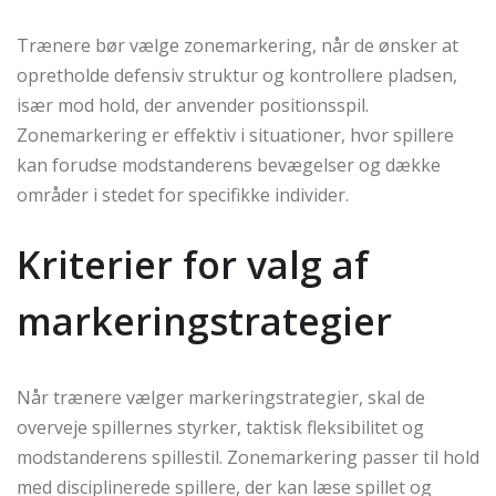
Trænere bør vælge zonemarkering, når de ønsker at
opretholde defensiv struktur og kontrollere pladsen,
især mod hold, der anvender positionsspil.
Zonemarkering er effektiv i situationer, hvor spillere
kan forudse modstanderens bevægelser og dække
områder i stedet for specifikke individer.
Kriterier for valg af
markeringstrategier
Når trænere vælger markeringstrategier, skal de
overveje spillernes styrker, taktisk fleksibilitet og
modstanderens spillestil. Zonemarkering passer til hold
med disciplinerede spillere, der kan læse spillet og