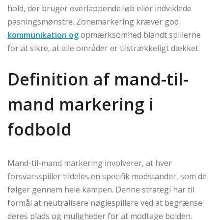
hold, der bruger overlappende løb eller indviklede
pasningsmønstre. Zonemarkering kræver god
kommunikation og
opmærksomhed blandt spillerne
for at sikre, at alle områder er tilstrækkeligt dækket.
Definition af mand-til-
mand markering i
fodbold
Mand-til-mand markering involverer, at hver
forsvarsspiller tildeles en specifik modstander, som de
følger gennem hele kampen. Denne strategi har til
formål at neutralisere nøglespillere ved at begrænse
deres plads og muligheder for at modtage bolden.