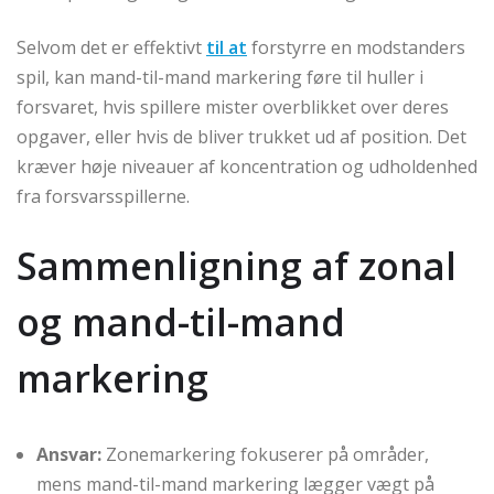
Selvom det er effektivt
til at
forstyrre en modstanders
spil, kan mand-til-mand markering føre til huller i
forsvaret, hvis spillere mister overblikket over deres
opgaver, eller hvis de bliver trukket ud af position. Det
kræver høje niveauer af koncentration og udholdenhed
fra forsvarsspillerne.
Sammenligning af zonal
og mand-til-mand
markering
Ansvar:
Zonemarkering fokuserer på områder,
mens mand-til-mand markering lægger vægt på