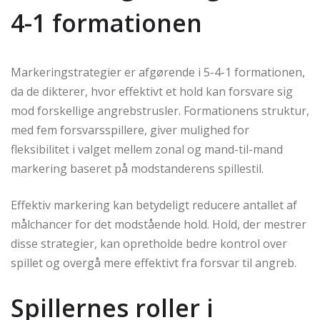
4-1 formationen
Markeringstrategier er afgørende i 5-4-1 formationen,
da de dikterer, hvor effektivt et hold kan forsvare sig
mod forskellige angrebstrusler. Formationens struktur,
med fem forsvarsspillere, giver mulighed for
fleksibilitet i valget mellem zonal og mand-til-mand
markering baseret på modstanderens spillestil.
Effektiv markering kan betydeligt reducere antallet af
målchancer for det modstående hold. Hold, der mestrer
disse strategier, kan opretholde bedre kontrol over
spillet og overgå mere effektivt fra forsvar til angreb.
Spillernes roller i